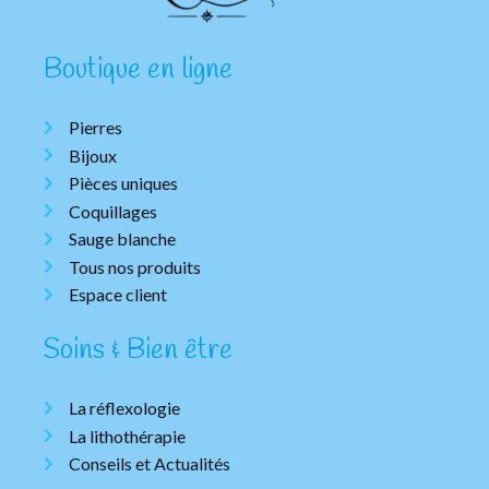
Boutique en ligne
Pierres
Bijoux
Pièces uniques
Coquillages
Sauge blanche
Tous nos produits
Espace client
Soins & Bien être
La réflexologie
La lithothérapie
Conseils et Actualités