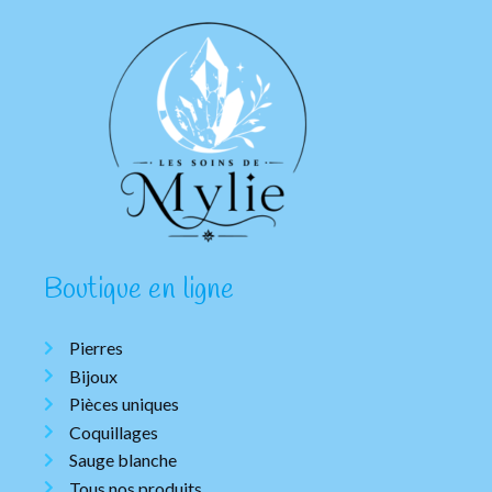
Boutique en ligne
Pierres
Bijoux
Pièces uniques
Coquillages
Sauge blanche
Tous nos produits