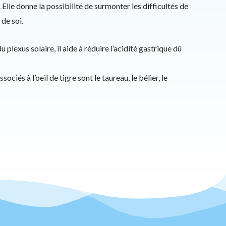
lle donne la possibilité de surmonter les difficultés de
 de soi.
 plexus solaire, il aide à réduire l’acidité gastrique dû
ociés à l’oeil de tigre sont le taureau, le bélier, le