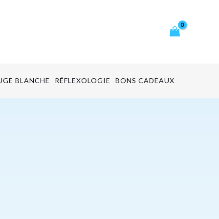
cher
UGE BLANCHE
RÉFLEXOLOGIE
BONS CADEAUX