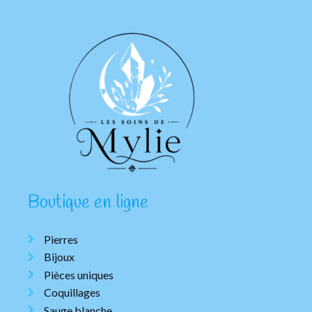
Boutique en ligne
Pierres
Bijoux
Pièces uniques
Coquillages
Sauge blanche