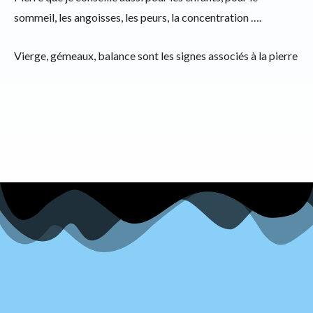
sommeil, les angoisses, les peurs, la concentration ….
Vierge, gémeaux, balance sont les signes associés à la pierre