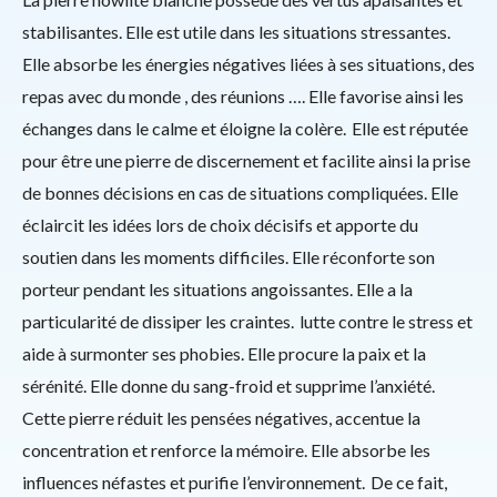
stabilisantes. Elle est utile dans les situations stressantes.
Elle absorbe les énergies négatives liées à ses situations, des
repas avec du monde , des réunions …. Elle favorise ainsi les
échanges dans le calme et éloigne la colère. Elle est réputée
pour être une pierre de discernement et facilite ainsi la prise
de bonnes décisions en cas de situations compliquées. Elle
éclaircit les idées lors de choix décisifs et apporte du
soutien dans les moments difficiles. Elle réconforte son
porteur pendant les situations angoissantes. Elle a la
particularité de dissiper les craintes. lutte contre le stress et
aide à surmonter ses phobies. Elle procure la paix et la
sérénité. Elle donne du sang-froid et supprime l’anxiété.
Cette pierre réduit les pensées négatives, accentue la
concentration et renforce la mémoire. Elle absorbe les
influences néfastes et purifie l’environnement. De ce fait,