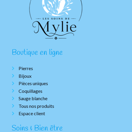
Boutique en ligne
Pierres
Bijoux
Pièces uniques
Coquillages
Sauge blanche
Tous nos produits
Espace client
Soins & Bien être