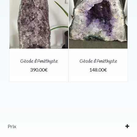
Géode d’Améthyste
Géode d’Améthyste
390.00
€
148.00
€
Prix