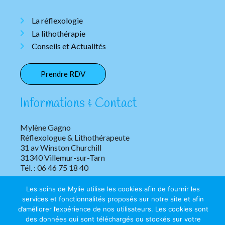
La réflexologie
La lithothérapie
Conseils et Actualités
Prendre RDV
Informations & Contact
Mylène Gagno
Réflexologue & Lithothérapeute
31 av Winston Churchill
31340 Villemur-sur-Tarn
Tél. : 06 46 75 18 40
Les soins de Mylie utilise les cookies afin de fournir les
services et fonctionnalités proposés sur notre site et afin
d’améliorer l’expérience de nos utilisateurs. Les cookies sont
des données qui sont téléchargés ou stockés sur votre