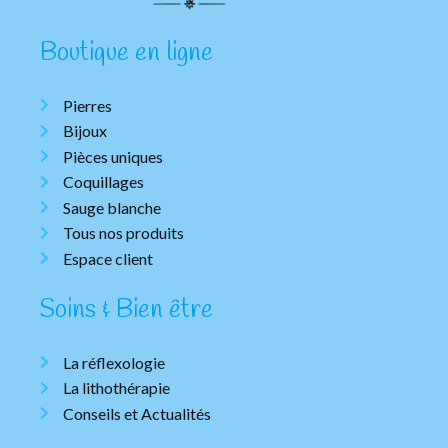
Boutique en ligne
Pierres
Bijoux
Pièces uniques
Coquillages
Sauge blanche
Tous nos produits
Espace client
Soins & Bien être
La réflexologie
La lithothérapie
Conseils et Actualités