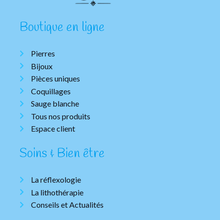
Boutique en ligne
Pierres
Bijoux
Pièces uniques
Coquillages
Sauge blanche
Tous nos produits
Espace client
Soins & Bien être
La réflexologie
La lithothérapie
Conseils et Actualités