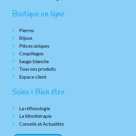
Boutique en ligne
Pierres
Bijoux
Pièces uniques
Coquillages
Sauge blanche
Tous nos produits
Espace client
Soins & Bien être
La réflexologie
La lithothérapie
Conseils et Actualités