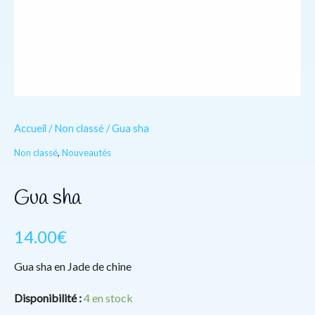
Accueil
/
Non classé
/ Gua sha
Non classé
,
Nouveautés
Gua sha
14.00
€
Gua sha en Jade de chine
Disponibilité :
4 en stock