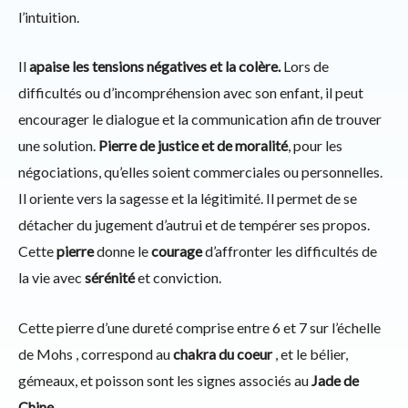
l’intuition.
Il
apaise les tensions négatives et la colère.
Lors de
difficultés ou d’incompréhension avec son enfant, il peut
encourager le dialogue et la communication afin de trouver
une solution.
Pierre de justice et de moralité
, pour les
négociations, qu’elles soient commerciales ou personnelles.
Il oriente vers la sagesse et la légitimité. Il permet de se
détacher du jugement d’autrui et de tempérer ses propos.
Cette
pierre
donne le
courage
d’affronter les difficultés de
la vie avec
sérénité
et conviction.
Cette pierre d’une dureté comprise entre 6 et 7 sur l’échelle
de Mohs , correspond au
chakra du coeur
, et le bélier,
gémeaux, et poisson sont les signes associés au
Jade de
Chine.