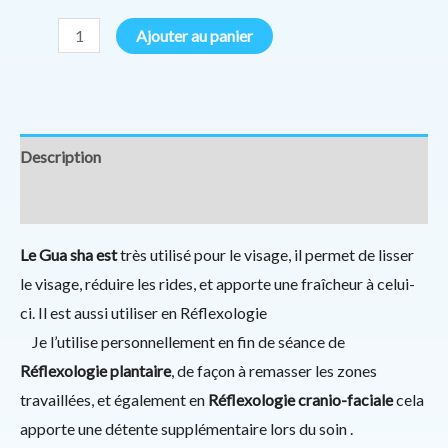
Ajouter au panier
Description
Informations complémentaires
Le Gua sha est
très utilisé pour le visage, il permet de lisser
le visage, réduire les rides, et apporte une fraîcheur à celui-
ci. Il est aussi utiliser en Réflexologie
Je l’utilise personnellement en fin de séance de
Réflexologie plantaire
, de façon à remasser les zones
travaillées, et également en
Réflexologie cranio-faciale
cela
apporte une détente supplémentaire lors du soin .