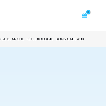
cher
UGE BLANCHE
RÉFLEXOLOGIE
BONS CADEAUX