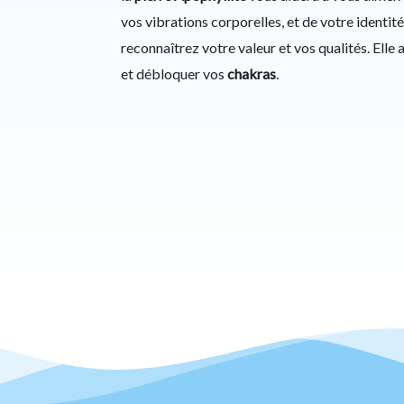
vos vibrations corporelles, et de votre identit
reconnaîtrez votre valeur et vos qualités. Elle 
et débloquer vos
chakras
.