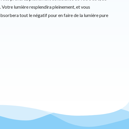
é. Votre lumière resplendira pleinement, et vous
absorbera tout le négatif pour en faire de la lumière pure