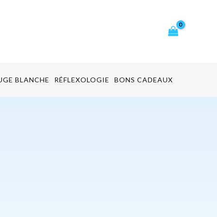
cher
UGE BLANCHE
RÉFLEXOLOGIE
BONS CADEAUX