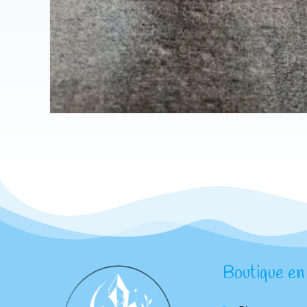
Boutique en 