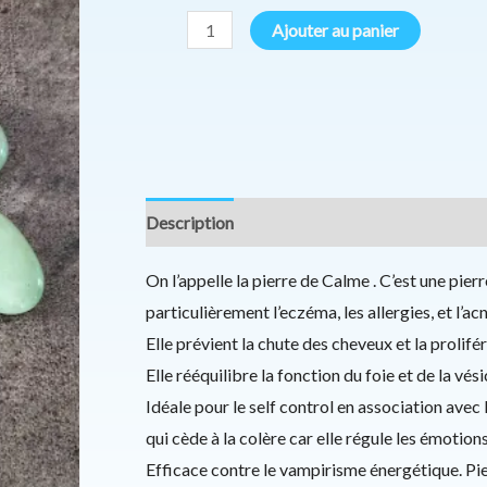
Ajouter au panier
Description
Informations complémentaires
On l’appelle la pierre de Calme . C’est une pie
particulièrement l’eczéma, les allergies, et l’acné
Elle prévient la chute des cheveux et la prolifér
Elle rééquilibre la fonction du foie et de la vési
Idéale pour le self control en association avec 
qui cède à la colère car elle régule les émotion
Efficace contre le vampirisme énergétique. Pi