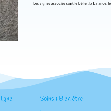
Les signes associés sont le bélier, la balance, le
ligne
Soins & Bien être