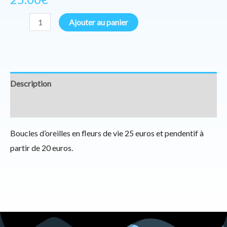
Ajouter au panier
Description
Informations complémentaires
Boucles d’oreilles en fleurs de vie 25 euros et pendentif à
partir de 20 euros.