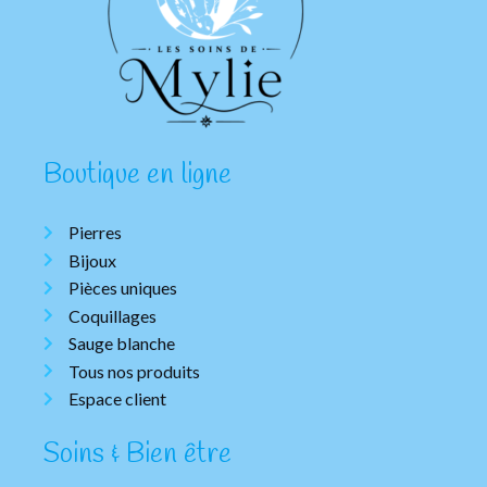
Boutique en ligne
Pierres
Bijoux
Pièces uniques
Coquillages
Sauge blanche
Tous nos produits
Espace client
Soins & Bien être