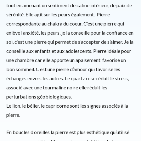
tout en amenant un sentiment de calme intérieur, de paix de
sérénité. Elle agit sur les peurs également. Pierre
correspondante au chakra du coeur. C’est une pierre qui
enlève l’anxiété, les peurs, je la conseille pour la confiance en
soi, c’est une pierre qui permet de s’accepter de s’aimer. Je la
conseille aux enfants et aux adolescents. Pierre idéale pour
une chambre car elle apporte un apaisement, favorise un
bon sommeil. C’est une pierre d’amour qui favorise les
échanges envers les autres. Le quartz rose réduit le stress,
associé avec une tourmaline noire elle réduit les
perturbations géobiologiques.
Le lion, le bélier, le capricorne sont les signes associés à la
pierre.
En boucles d’oreilles la pierre est plus esthétique qu’utilisé