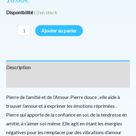
Disponibilité :
3 en stock
Ajouter au panier
Description
Informations complémentaires
Pierre de l’amitié et de l’Amour. Pierre douce , elle aide à
trouver l’amour et à exprimer les émotions réprimées .
Pierre qui apporte de la confiance en soi, de la tendresse en
amitié, à s’aimer soi-même. Elle agit en ôtant les énergies
négatives pour les remplacer par des vibrations d’amour