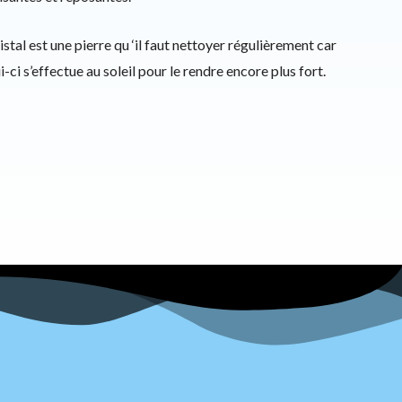
stal est une pierre qu ‘il faut nettoyer régulièrement car
ci s’effectue au soleil pour le rendre encore plus fort.