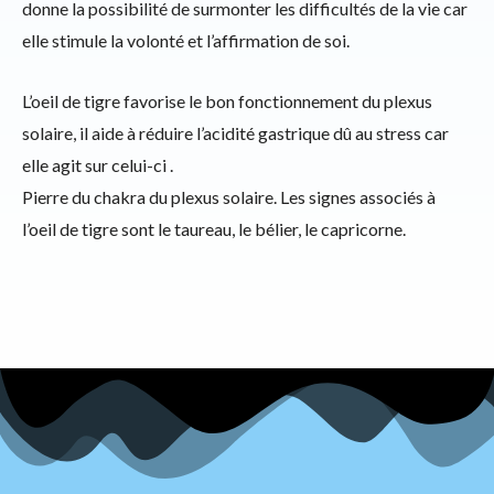
donne la possibilité de surmonter les difficultés de la vie car
elle stimule la volonté et l’affirmation de soi.
L’oeil de tigre favorise le bon fonctionnement du plexus
solaire, il aide à réduire l’acidité gastrique dû au stress car
elle agit sur celui-ci .
Pierre du chakra du plexus solaire. Les signes associés à
l’oeil de tigre sont le taureau, le bélier, le capricorne.