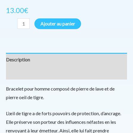
13.00
€
Ajouter au panier
Description
Informations complémentaires
Bracelet pour homme composé de pierre de lave et de
pierre oeil de tigre.
L’œil de tigre a de forts pouvoirs de protection, d’ancrage.
Elle préserve son porteur des influences néfastes en les
renvoyant à leur émetteur. Ainsi, elle lui fait prendre