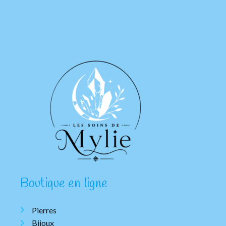
Boutique en ligne
Pierres
Bijoux