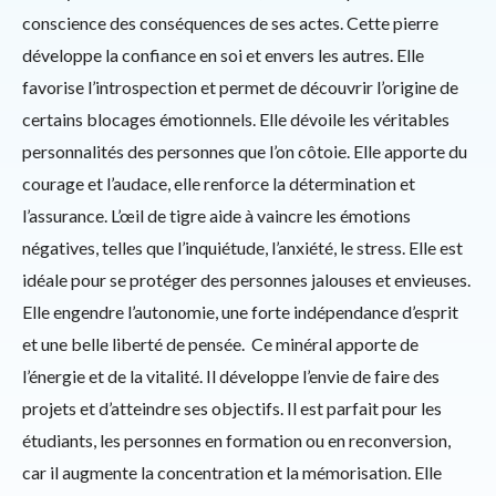
conscience des conséquences de ses actes. Cette pierre
développe la confiance en soi et envers les autres. Elle
favorise l’introspection et permet de découvrir l’origine de
certains blocages émotionnels. Elle dévoile les véritables
personnalités des personnes que l’on côtoie. Elle apporte du
courage et l’audace, elle renforce la détermination et
l’assurance. L’œil de tigre aide à vaincre les émotions
négatives, telles que l’inquiétude, l’anxiété, le stress. Elle est
idéale pour se protéger des personnes jalouses et envieuses.
Elle engendre l’autonomie, une forte indépendance d’esprit
et une belle liberté de pensée. Ce minéral apporte de
l’énergie et de la vitalité. Il développe l’envie de faire des
projets et d’atteindre ses objectifs. Il est parfait pour les
étudiants, les personnes en formation ou en reconversion,
car il augmente la concentration et la mémorisation. Elle