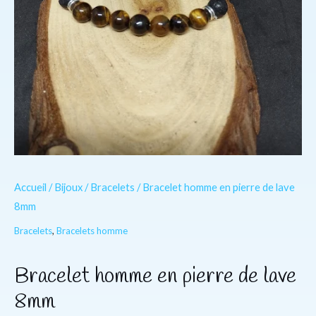
Accueil
/
Bijoux
/
Bracelets
/ Bracelet homme en pierre de lave
8mm
Bracelets
,
Bracelets homme
Bracelet homme en pierre de lave
8mm