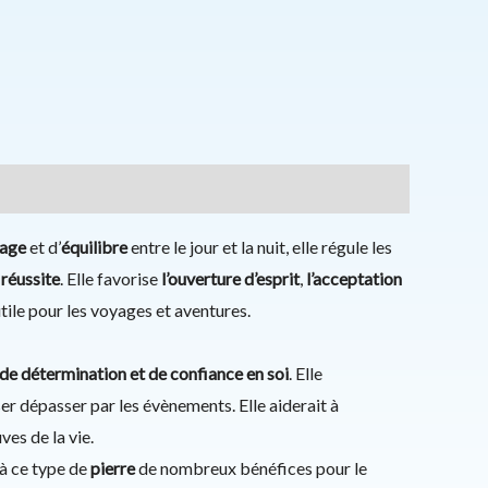
rage
et d’
équilibre
entre le jour et la nuit, elle régule les
 réussite
. Elle favorise
l’ouverture d’esprit
,
l’acceptation
tile pour les voyages et aventures.
 de détermination et de confiance en soi
. Elle
ser dépasser par les évènements. Elle aiderait à
ves de la vie.
à ce type de
pierre
de nombreux bénéfices pour le