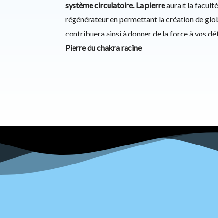
système circulatoire. La pierre
aurait la faculté
régénérateur en permettant la création de glob
contribuera ainsi à donner de la force à vos d
Pierre du chakra racine