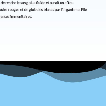
 de rendre le sang plus fluide et aurait un effet
ules rouges et de globules blancs par l’organisme. Elle
éfenses immunitaires.