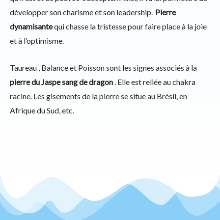
développer son charisme et son leadership.
Pierre
dynamisante
qui chasse la tristesse pour faire place à la joie
et à l’optimisme.
Taureau , Balance et Poisson sont les signes associés à la
pierre du Jaspe sang de dragon
. Elle est reliée au chakra
racine. Les gisements de la pierre se situe au Brésil, en
Afrique du Sud, etc.