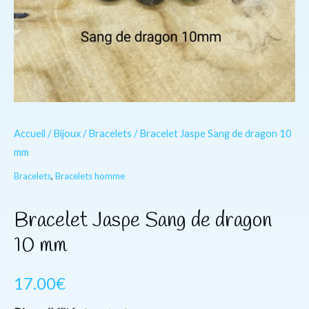
Accueil
/
Bijoux
/
Bracelets
/ Bracelet Jaspe Sang de dragon 10
mm
Bracelets
,
Bracelets homme
Bracelet Jaspe Sang de dragon
10 mm
17.00
€