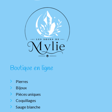
Boutique en ligne
Pierres
Bijoux
Pièces uniques
Coquillages
Sauge blanche