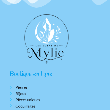
Boutique en ligne
Pierres
Bijoux
Pièces uniques
Coquillages