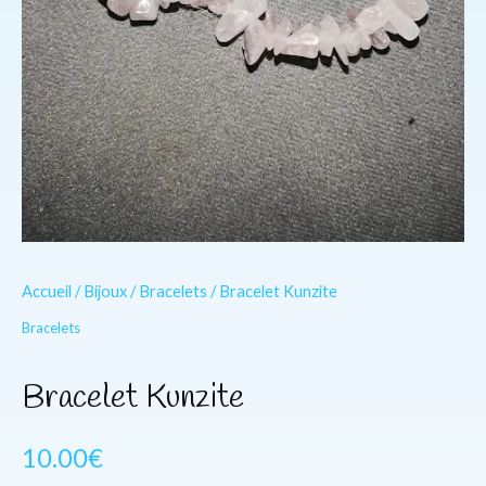
Accueil
/
Bijoux
/
Bracelets
/ Bracelet Kunzite
Bracelets
Bracelet Kunzite
10.00
€