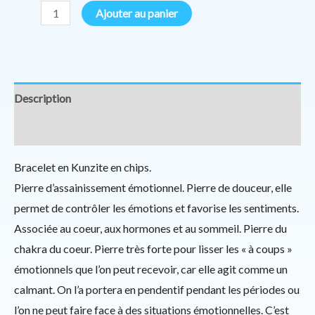
Ajouter au panier
Description
Informations complémentaires
Bracelet en Kunzite en chips.
Pierre d’assainissement émotionnel. Pierre de douceur, elle
permet de contrôler les émotions et favorise les sentiments.
Associée au coeur, aux hormones et au sommeil. Pierre du
chakra du coeur. Pierre très forte pour lisser les « à coups »
émotionnels que l’on peut recevoir, car elle agit comme un
calmant. On l’a portera en pendentif pendant les périodes ou
l’on ne peut faire face à des situations émotionnelles. C’est