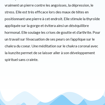
vraiment un pierre contre les angoisses, la dépression, le
stress. Elle est très efficace lors des maux de têtes en
positionnant une pierre à cet endroit. Elle stimule la thyroïde
appliquée sur la gorge et évitera ainsi un déséquilibre
hormonal. Elle soulage les crises de goutte et d’arthrite. Pour
un travail sur l’évacuation de ses peurs on l’applique sur le
chakra du coeur. Une méditation sur le chakra coronal avec
la kunzite permet de se laisser aller à son développement
spirituel sans crainte.