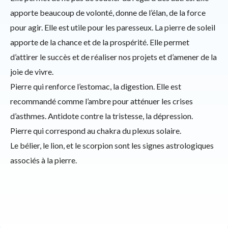
apporte beaucoup de volonté, donne de l’élan, de la force
pour agir. Elle est utile pour les paresseux. La pierre de soleil
apporte de la chance et de la prospérité. Elle permet
d’attirer le succès et de réaliser nos projets et d’amener de la
joie de vivre.
Pierre qui renforce l’estomac, la digestion. Elle est
recommandé comme l’ambre pour atténuer les crises
d’asthmes. Antidote contre la tristesse, la dépression.
Pierre qui correspond au chakra du plexus solaire.
Le bélier, le lion, et le scorpion sont les signes astrologiques
associés à la pierre.