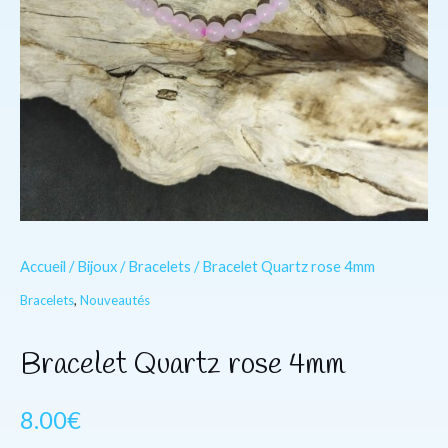
Accueil
/
Bijoux
/
Bracelets
/ Bracelet Quartz rose 4mm
Bracelets
,
Nouveautés
Bracelet Quartz rose 4mm
8.00
€