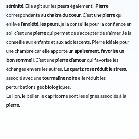
sérénité
. Elle agit sur les
peurs
également.
Pierre
correspondante au
chakra du coeur
. C’est une
pierre
qui
enlève l
‘anxiété, les peurs,
je la conseille pour la confiance en
soi, c’est une
pierre
qui permet de s’accepter de s’aimer. Je la
conseille aux enfants et aux adolescents. Pierre idéale pour
une chambre car elle apporte un
apaisement, favorise un
bon sommeil.
C’est une
pierre d’amour
qui favorise les
échanges envers les autres.
Le quartz rose réduit le stress
,
associé avec une
tourmaline noire
elle réduit les
perturbations géobiologiques.
Le lion, le bélier, le capricorne sont les signes associés à la
pierre.