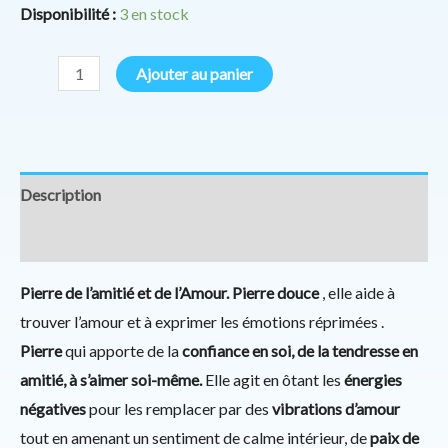
Disponibilité :
3 en stock
Ajouter au panier
Description
Informations complémentaires
Pierre de l’amitié et de l’Amour. Pierre douce
, elle aide à
trouver l’amour et à exprimer les émotions réprimées .
Pierre
qui apporte de la
confiance en soi, de la tendresse en
amitié, à s’aimer soi-même.
Elle agit en ôtant les
énergies
négatives
pour les remplacer par des
vibrations d’amour
tout en amenant un sentiment de calme intérieur, de
paix de