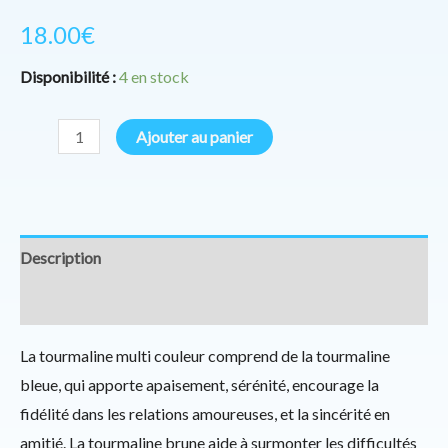
18.00
€
Disponibilité :
4 en stock
Ajouter au panier
Description
Informations complémentaires
La tourmaline multi couleur comprend de la tourmaline
bleue, qui apporte apaisement, sérénité, encourage la
fidélité dans les relations amoureuses, et la sincérité en
amitié. La tourmaline brune aide à surmonter les difficultés