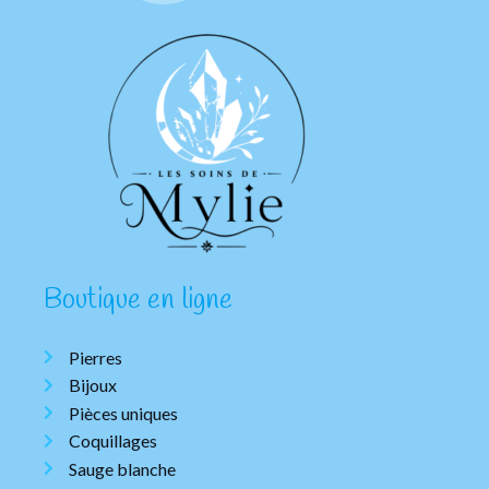
Boutique en ligne
Pierres
Bijoux
Pièces uniques
Coquillages
Sauge blanche