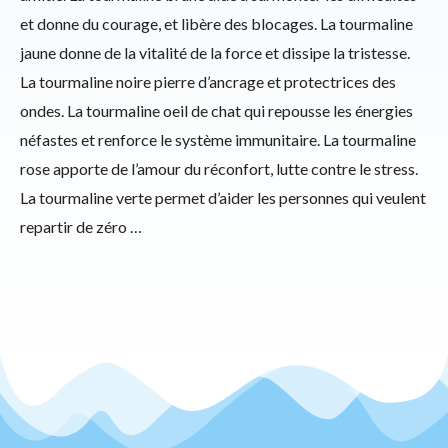
et donne du courage, et libère des blocages. La tourmaline
jaune donne de la vitalité de la force et dissipe la tristesse.
La tourmaline noire pierre d’ancrage et protectrices des
ondes. La tourmaline oeil de chat qui repousse les énergies
néfastes et renforce le système immunitaire. La tourmaline
rose apporte de l’amour du réconfort, lutte contre le stress.
La tourmaline verte permet d’aider les personnes qui veulent
repartir de zéro …