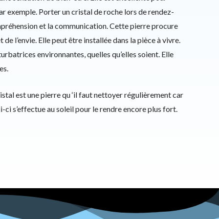
par exemple. Porter un cristal de roche lors de rendez-
ompréhension et la communication. Cette pierre procure
 de l’envie. Elle peut être installée dans la pièce à vivre.
turbatrices environnantes, quelles qu’elles soient. Elle
es.
stal est une pierre qu ‘il faut nettoyer régulièrement car
ci s’effectue au soleil pour le rendre encore plus fort.