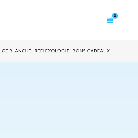
cher
UGE BLANCHE
RÉFLEXOLOGIE
BONS CADEAUX