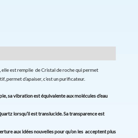
, elle est remplie de Cristal de roche qui permet
if, permet d’apaiser, c’est un purificateur.
apie, sa vibration est équivalente aux molécules d’eau
uartz lorsqu’il est translucide. Sa transparence est
uverture aux idées nouvelles pour qu’on les
acceptent plus