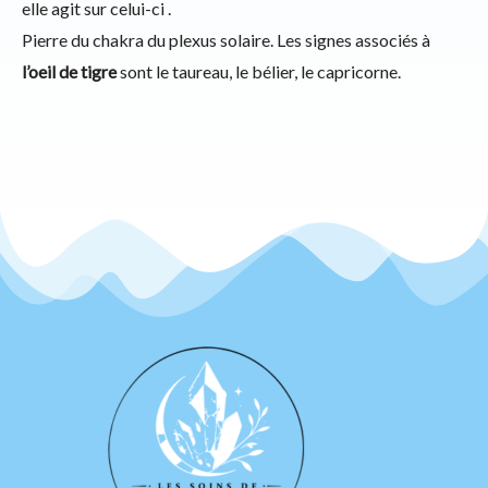
elle agit sur celui-ci .
Pierre du chakra du plexus solaire. Les signes associés à
l’oeil de tigre
sont le taureau, le bélier, le capricorne.