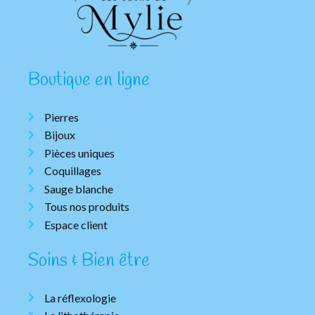
Boutique en ligne
Pierres
Bijoux
Pièces uniques
Coquillages
Sauge blanche
Tous nos produits
Espace client
Soins & Bien être
La réflexologie