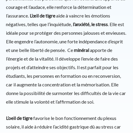
courage et l’audace, elle renforce la détermination et
l’assurance.
L’œil de tigre
aide à vaincre les émotions
négatives, telles que l’inquiétude,
l’anxiété, le stress
. Elle est
idéale pour se protéger des personnes jalouses et envieuses.
Elle engendre l’autonomie, une forte indépendance d’esprit
et une belle liberté de pensée. Ce
minéral
apporte de
l’énergie et de la vitalité. Il développe l’envie de faire des
projets et d’atteindre ses objectifs. Il est parfait pour les
étudiants, les personnes en formation ou en reconversion,
car il augmente la concentration et la mémorisation. Elle
donne la possibilité de surmonter les difficultés de la vie car
elle stimule la volonté et l’affirmation de soi.
L’oeil de tigre
favorise le bon fonctionnement du plexus
solaire, il aide à réduire l’acidité gastrique dû au stress car