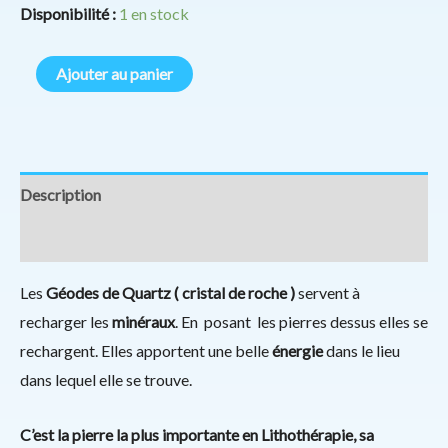
Disponibilité :
1 en stock
Ajouter au panier
Description
Informations complémentaires
Les
Géodes de Quartz ( cristal de roche )
servent à
recharger les
minéraux
. En posant les pierres dessus elles se
rechargent. Elles apportent une belle
énergie
dans le lieu
dans lequel elle se trouve.
C’est la pierre la plus importante en Lithothérapie, sa