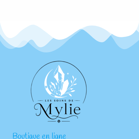
Boutique en ligne