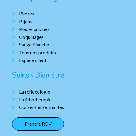
Pierres
Bijoux
Pièces uniques
Coquillages
Sauge blanche
Tous nos produits
Espace client
Soins & Bien être
La réflexologie
La lithothérapie
Conseils et Actualités
Prendre RDV