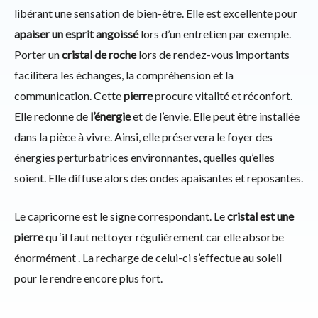
libérant une sensation de bien-être. Elle est excellente pour
apaiser un esprit angoissé
lors d’un entretien par exemple.
Porter un
cristal de roche
lors de rendez-vous importants
facilitera les échanges, la compréhension et la
communication. Cette
pierre
procure vitalité et réconfort.
Elle redonne de
l’énergie
et de l’envie. Elle peut être installée
dans la pièce à vivre. Ainsi, elle préservera le foyer des
énergies perturbatrices environnantes, quelles qu’elles
soient. Elle diffuse alors des ondes apaisantes et reposantes.
Le capricorne est le signe correspondant. Le
cristal est une
pierre
qu ‘il faut nettoyer régulièrement car elle absorbe
énormément . La recharge de celui-ci s’effectue au soleil
pour le rendre encore plus fort.