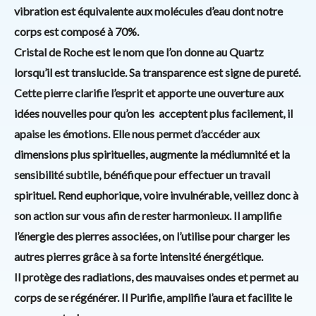
vibration est équivalente aux molécules d’eau dont notre
corps est composé à 70%.
Cristal de Roche est le nom que l’on donne au Quartz
lorsqu’il est translucide. Sa transparence est signe de pureté.
Cette pierre clarifie l’esprit et apporte une ouverture aux
idées nouvelles pour qu’on les
acceptent plus facilement, il
apaise les émotions. Elle nous permet d’accéder aux
dimensions plus spirituelles, augmente la médiumnité et la
sensibilité subtile, bénéfique pour effectuer un travail
spirituel. Rend euphorique, voire invulnérable, veillez donc à
son action sur vous afin de rester harmonieux. Il amplifie
l’énergie des pierres associées, on l’utilise pour charger les
autres pierres grâce à sa forte intensité énergétique.
Il protège des radiations, des mauvaises ondes et permet au
corps de se régénérer. Il Purifie, amplifie l’aura et facilite le