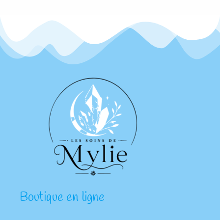
Boutique en ligne