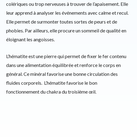
colériques ou trop nerveuses à trouver de l’apaisement. Elle
leur apprend à analyser les événements avec calme et recul.
Elle permet de surmonter toutes sortes de peurs et de
phobies. Par ailleurs, elle procure un sommeil de qualité en
éloignant les angoisses.
L’hématite est une pierre qui permet de fixer le fer contenu
dans une alimentation équilibrée et renforce le corps en
général. Ce minéral favorise une bonne circulation des
fluides corporels. L’hématite favorise le bon
fonctionnement du chakra du troisième œil.