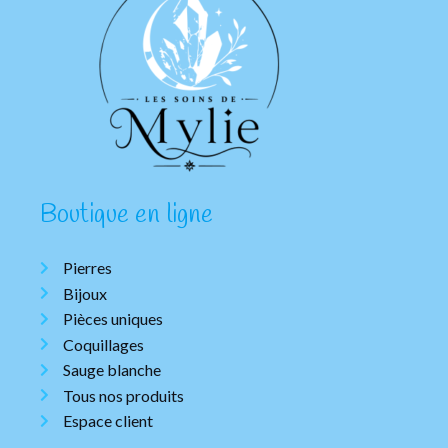
Boutique en ligne
Pierres
Bijoux
Pièces uniques
Coquillages
Sauge blanche
Tous nos produits
Espace client