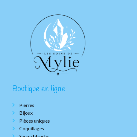
Boutique en ligne
Pierres
Bijoux
Pièces uniques
Coquillages
Sauge blanche