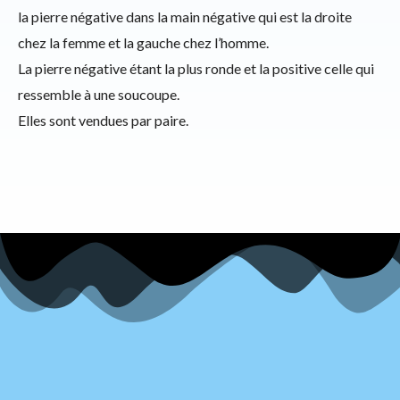
la pierre négative dans la main négative qui est la droite
chez la femme et la gauche chez l’homme.
La pierre négative étant la plus ronde et la positive celle qui
ressemble à une soucoupe.
Elles sont vendues par paire.