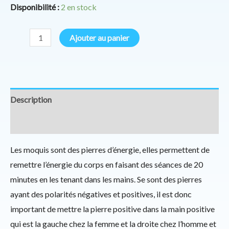
Disponibilité :
2 en stock
Ajouter au panier
Description
Informations complémentaires
Les moquis sont des pierres d’énergie, elles permettent de
remettre l’énergie du corps en faisant des séances de 20
minutes en les tenant dans les mains. Se sont des pierres
ayant des polarités négatives et positives, il est donc
important de mettre la pierre positive dans la main positive
qui est la gauche chez la femme et la droite chez l’homme et