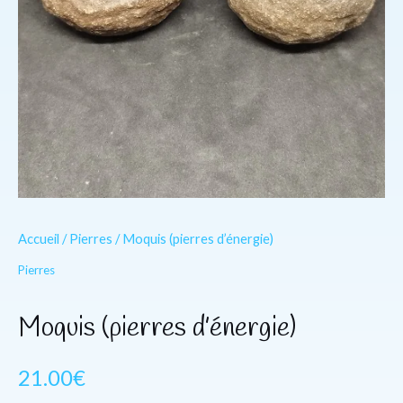
Accueil
/
Pierres
/ Moquis (pierres d’énergie)
Pierres
Moquis (pierres d’énergie)
21.00
€