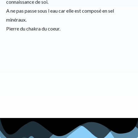
connaissance de soi.
A ne pas passe sous l eau car elle est composé en sel
minéraux.
Pierre du chakra du coeur.