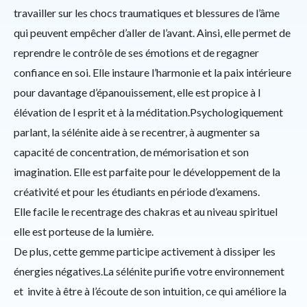
travailler sur les chocs traumatiques et blessures de l’âme
qui peuvent empêcher d’aller de l’avant. Ainsi, elle permet de
reprendre le contrôle de ses émotions et de regagner
confiance en soi. Elle instaure l’harmonie et la paix intérieure
pour davantage d’épanouissement, elle est propice à l
élévation de l esprit et à la méditation.Psychologiquement
parlant, la sélénite aide à se recentrer, à augmenter sa
capacité de concentration, de mémorisation et son
imagination. Elle est parfaite pour le développement de la
créativité et pour les étudiants en période d’examens.
Elle facile le recentrage des chakras et au niveau spirituel
elle est porteuse de la lumière.
De plus, cette gemme participe activement à dissiper les
énergies négatives.La sélénite purifie votre environnement
et invite à être à l’écoute de son intuition, ce qui améliore la