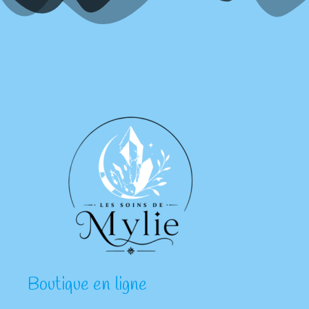
Boutique en ligne