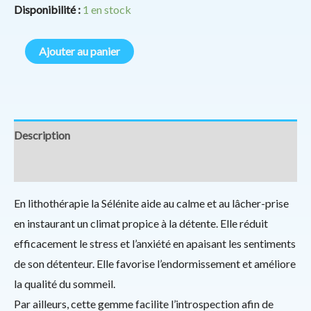
Disponibilité :
1 en stock
Ajouter au panier
Description
Informations complémentaires
En lithothérapie la Sélénite aide au calme et au lâcher-prise
en instaurant un climat propice à la détente. Elle réduit
efficacement le stress et l’anxiété en apaisant les sentiments
de son détenteur. Elle favorise l’endormissement et améliore
la qualité du sommeil.
Par ailleurs, cette gemme facilite l’introspection afin de