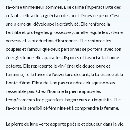
favorise un meilleur sommeil. Elle calme l’hyperactivité des
enfants , elle aide la guérison des problèmes de peau. C’est
une pierre qui développe la créativité. Elle renforce la
fertilité et protège les grossesses, car elle régule le système
nerveux et la production d’hormones. Elle renforce les
couples et l’amour que deux personnes se portent, avec son
énergie douce elle apaise les disputes et favorise la bonne
détente. Elle représente le yin ( énergie douce, pure et
féminine) , elle favorise l’ouverture d’esprit, la tolérance et la
bonté d’âme. Elle aide à ne pas craindre celui qui ne nous
ressemble pas. Chez l’homme la pierre apaise les
tempéraments trop guerriers, bagarreurs ou impulsifs. Elle
favorise la sensibilité féminine et à comprendre la femme.
La pierre de lune verte apporte poésie et douceur dans la vie.