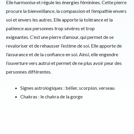
Elle harmonise et régule les énergies féminines. Cette pierre
procure la bienveillance, la compassion et l’empathie envers
soi et envers les autres. Elle apporte la tolérance et la
patience aux personnes trop sévères et trop
exigeantes. C’est une pierre d’amour, qui permet de se
revaloriser et de rehausser l’estime de soi. Elle apporte de
l’assurance et de la confiance en soi. Ainsi, elle engendre
l’ouverture vers autrui et permet de ne plus avoir peur des
personnes différentes.
Signes astrologiques : bélier, scorpion, verseau
Chakras : le chakra de la gorge