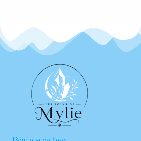
Boutique en ligne