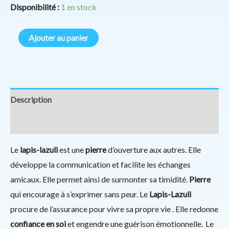
Disponibilité :
1 en stock
Ajouter au panier
Description
Informations complémentaires
Le
lapis-lazuli
est une
pierre
d’ouverture aux autres. Elle
développe la communication et facilite les échanges
amicaux. Elle permet ainsi de surmonter sa timidité.
Pierre
qui encourage à s’exprimer sans peur. Le
Lapis-Lazuli
procure de l’assurance pour vivre sa propre vie . Elle redonne
confiance en soi
et engendre une guérison émotionnelle. Le