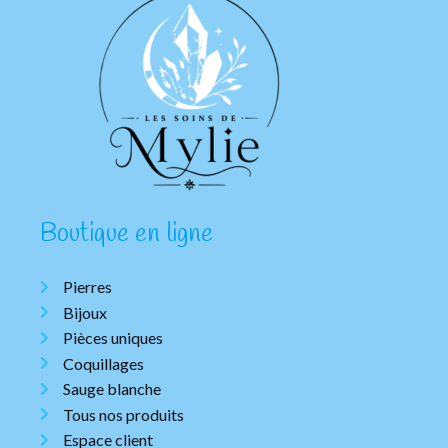
Boutique en ligne
Pierres
Bijoux
Pièces uniques
Coquillages
Sauge blanche
Tous nos produits
Espace client