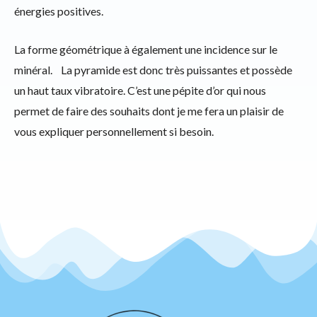
énergies positives.
La forme géométrique à également une incidence sur le
minéral. La pyramide est donc très puissantes et possède
un haut taux vibratoire. C’est une pépite d’or qui nous
permet de faire des souhaits dont je me fera un plaisir de
vous expliquer personnellement si besoin.