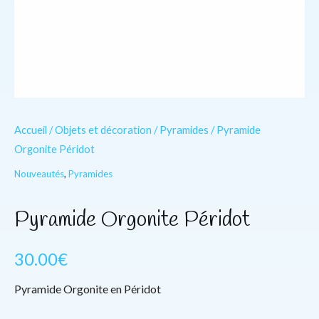
Accueil
/
Objets et décoration
/
Pyramides
/ Pyramide
Orgonite Péridot
Nouveautés
,
Pyramides
Pyramide Orgonite Péridot
30.00
€
Pyramide Orgonite en Péridot