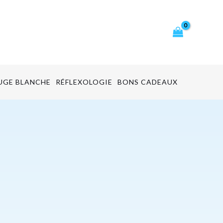
cher
UGE BLANCHE
RÉFLEXOLOGIE
BONS CADEAUX