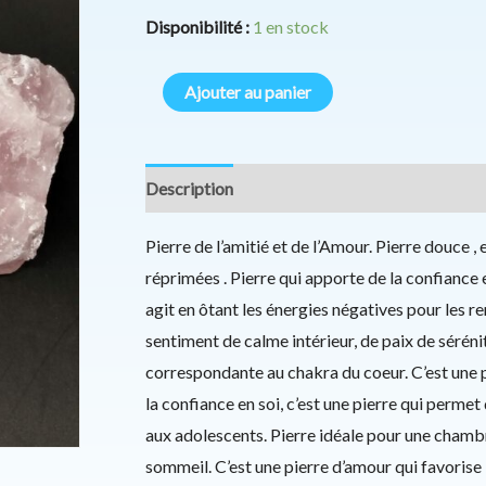
Disponibilité :
1 en stock
Ajouter au panier
Description
Informations complémentaires
Pierre de l’amitié et de l’Amour. Pierre douce ,
réprimées . Pierre qui apporte de la confiance e
agit en ôtant les énergies négatives pour les 
sentiment de calme intérieur, de paix de sérénit
correspondante au chakra du coeur. C’est une pie
la confiance en soi, c’est une pierre qui permet 
aux adolescents. Pierre idéale pour une chamb
sommeil. C’est une pierre d’amour qui favorise 