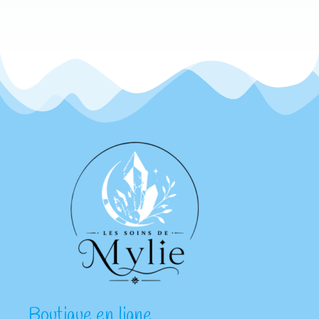
Boutique en ligne