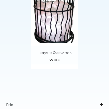
Lampe en Quartz rose
59.00
€
Prix