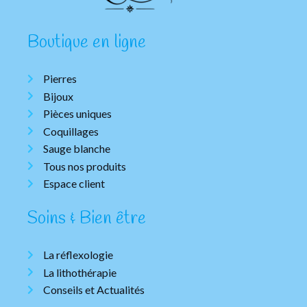
Boutique en ligne
Pierres
Bijoux
Pièces uniques
Coquillages
Sauge blanche
Tous nos produits
Espace client
Soins & Bien être
La réflexologie
La lithothérapie
Conseils et Actualités