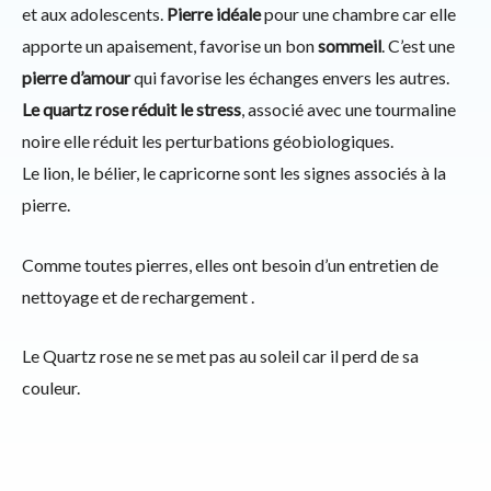
et aux adolescents.
Pierre idéale
pour une chambre car elle
apporte un apaisement, favorise un bon
sommeil
. C’est une
pierre d’amour
qui favorise les échanges envers les autres.
Le quartz rose réduit le stress
, associé avec une tourmaline
noire elle réduit les perturbations géobiologiques.
Le lion, le bélier, le capricorne sont les signes associés à la
pierre.
Comme toutes pierres, elles ont besoin d’un entretien de
nettoyage et de rechargement .
Le Quartz rose ne se met pas au soleil car il perd de sa
couleur.