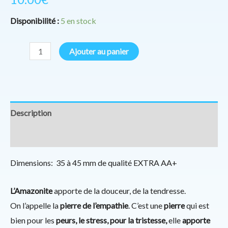
Disponibilité :
5 en stock
Ajouter au panier
Description
Informations complémentaires
Dimensions: 35 à 45 mm de qualité EXTRA AA+
L’Amazonite
apporte de la douceur, de la tendresse.
On l’appelle la
pierre de l’empathie
. C’est une
pierre
qui est
bien pour les
peurs, le stress, pour la tristesse,
elle
apporte