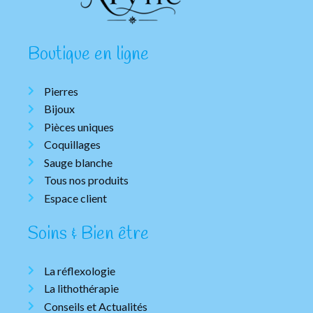
Boutique en ligne
Pierres
Bijoux
Pièces uniques
Coquillages
Sauge blanche
Tous nos produits
Espace client
Soins & Bien être
La réflexologie
La lithothérapie
Conseils et Actualités