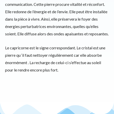
communication. Cette pierre procure vitalité et réconfort.
Elle redonne de l’énergie et de l’envie. Elle peut être installée
dans la pièce à vivre. Ainsi, elle préservera le foyer des
énergies perturbatrices environnantes, quelles qu’elles
soient. Elle diffuse alors des ondes apaisantes et reposantes.
Le capricorne est le signe correspondant. Le cristal est une
pierre qu ‘il faut nettoyer régulièrement car elle absorbe
énormément . La recharge de celui-ci s’effectue au soleil
pour le rendre encore plus fort.