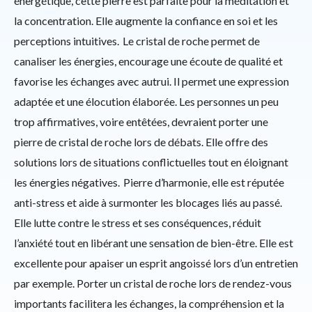
énergétique, cette pierre est parfaite pour la méditation et
la concentration. Elle augmente la confiance en soi et les
perceptions intuitives. Le cristal de roche permet de
canaliser les énergies, encourage une écoute de qualité et
favorise les échanges avec autrui. Il permet une expression
adaptée et une élocution élaborée. Les personnes un peu
trop affirmatives, voire entêtées, devraient porter une
pierre de cristal de roche lors de débats. Elle offre des
solutions lors de situations conflictuelles tout en éloignant
les énergies négatives. Pierre d’harmonie, elle est réputée
anti-stress et aide à surmonter les blocages liés au passé.
Elle lutte contre le stress et ses conséquences, réduit
l’anxiété tout en libérant une sensation de bien-être. Elle est
excellente pour apaiser un esprit angoissé lors d’un entretien
par exemple. Porter un cristal de roche lors de rendez-vous
importants facilitera les échanges, la compréhension et la