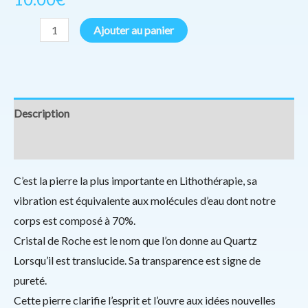
Ajouter au panier
Description
Informations complémentaires
C’est la pierre la plus importante en Lithothérapie, sa
vibration est équivalente aux molécules d’eau dont notre
corps est composé à 70%.
Cristal de Roche est le nom que l’on donne au Quartz
Lorsqu’il est translucide. Sa transparence est signe de
pureté.
Cette pierre clarifie l’esprit et l’ouvre aux idées nouvelles