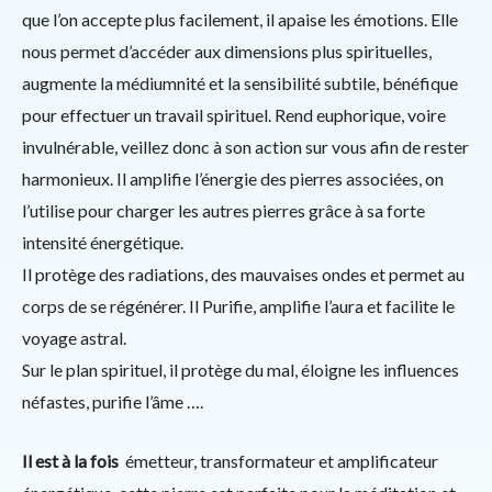
que l’on accepte plus facilement, il apaise les émotions. Elle
nous permet d’accéder aux dimensions plus spirituelles,
augmente la médiumnité et la sensibilité subtile, bénéfique
pour effectuer un travail spirituel. Rend euphorique, voire
invulnérable, veillez donc à son action sur vous afin de rester
harmonieux. Il amplifie l’énergie des pierres associées, on
l’utilise pour charger les autres pierres grâce à sa forte
intensité énergétique.
Il protège des radiations, des mauvaises ondes et permet au
corps de se régénérer. Il Purifie, amplifie l’aura et facilite le
voyage astral.
Sur le plan spirituel, il protège du mal, éloigne les influences
néfastes, purifie l’âme ….
Il est à la fois
émetteur, transformateur et amplificateur