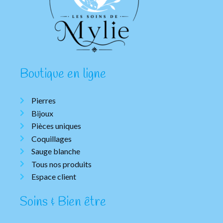
Boutique en ligne
Pierres
Bijoux
Pièces uniques
Coquillages
Sauge blanche
Tous nos produits
Espace client
Soins & Bien être