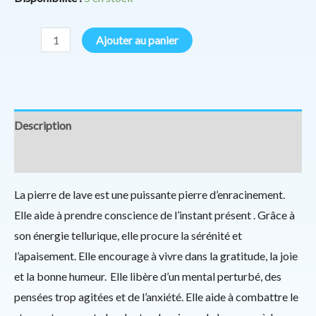
Ajouter au panier
Description
Informations complémentaires
La pierre de lave est une puissante pierre d’enracinement.
Elle aide à prendre conscience de l’instant présent . Grâce à
son énergie tellurique, elle procure la sérénité et
l’apaisement. Elle encourage à vivre dans la gratitude, la joie
et la bonne humeur. Elle libère d’un mental perturbé, des
pensées trop agitées et de l’anxiété. Elle aide à combattre le