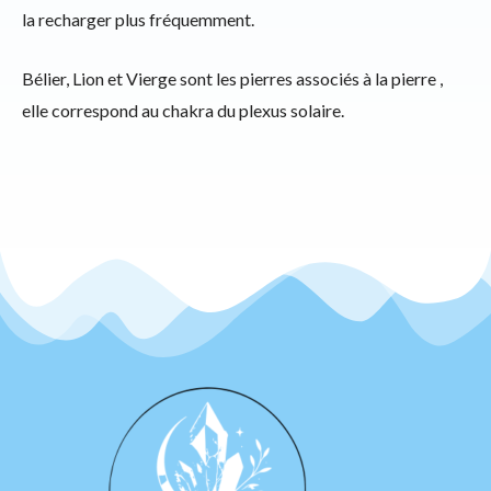
la recharger plus fréquemment.
Bélier, Lion et Vierge sont les pierres associés à la pierre ,
elle correspond au chakra du plexus solaire.