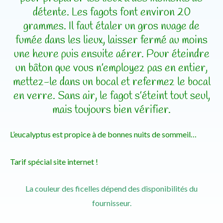
détente.
Les fagots font environ 20
grammes.
Il faut étaler un gros nuage de
fumée dans les lieux, laisser fermé au moins
une heure puis ensuite aérer.
Pour éteindre
un bâton que vous n’employez pas en entier,
mettez-le dans un bocal et refermez le bocal
en verre.
Sans air, le fagot s’éteint tout seul,
mais toujours bien vérifier.
L’eucalyptus est propice à de bonnes nuits de sommeil…
Tarif spécial site internet !
La couleur des ficelles dépend des disponibilités du
fournisseur.