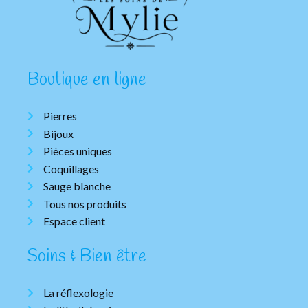
Boutique en ligne
Pierres
Bijoux
Pièces uniques
Coquillages
Sauge blanche
Tous nos produits
Espace client
Soins & Bien être
La réflexologie