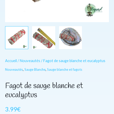
Accueil
/
Nouveautés
/ Fagot de sauge blanche et eucalyptus
Nouveautés
,
Sauge Blanche
,
Sauge blanche et fagots
Fagot de sauge blanche et
eucalyptus
3.99
€