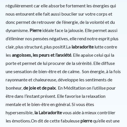
régulièrement car elle absorbe fortement les énergies qui
nous entourent elle fait aussi bouclier sur votre corps et
donc permet de retrouver de l’énergie, de la volonté et du
dynamisme.
Pierre
idéale face la jalousie. Elle permet aussi
d’éliminer nos pensées négatives, elle rend notre esprit plus
clair, plus structuré, plus positif.La
labradorite
lutte contre
les
angoisses, les peurs et l’anxiété
. Elle apaise celui qui la
porte et permet de lui procurer de la sérénité. Elle diffuse
une sensation de bien-être et de calme. Son énergie, à la fois
rayonnante et chaleureuse, développe les sentiments de
bonheur,
de joie et de paix
. En Méditation on l’utilise pour
être dans l’instant présent. Elle favorise la relaxation
mentale et le bien-être en général. Si vous êtes
hypersensible,
la Labradorite
vous aide à mieux contrôler
les émotions.On dit de cette fabuleuse
pierre
qu’elle est une