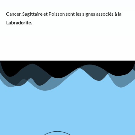
Cancer, Sagittaire et Poisson sont les signes associés à la
Labradorite.