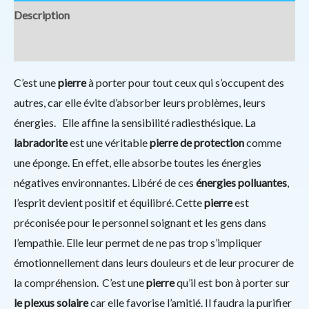
Description
Informations complémentaires
C’est une
pierre
à porter pour tout ceux qui s’occupent des
autres, car elle évite d’absorber leurs problèmes, leurs
énergies. Elle affine la sensibilité radiesthésique. La
labradorite
est une véritable
pierre de protection
comme
une éponge. En effet, elle absorbe toutes les énergies
négatives environnantes. Libéré de ces
énergies polluantes
,
l’esprit devient positif et équilibré. Cette
pierre
est
préconisée pour le personnel soignant et les gens dans
l’empathie. Elle leur permet de ne pas trop s’impliquer
émotionnellement dans leurs douleurs et de leur procurer de
la compréhension. C’est une
pierre
qu’il est bon à porter sur
le plexus solaire
car elle favorise l’amitié. Il faudra la purifier