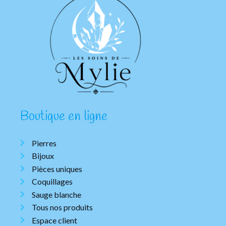
Boutique en ligne
Pierres
Bijoux
Pièces uniques
Coquillages
Sauge blanche
Tous nos produits
Espace client