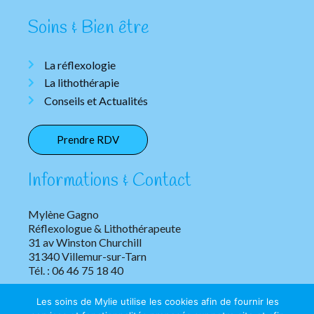
Soins & Bien être
La réflexologie
La lithothérapie
Conseils et Actualités
Prendre RDV
Informations & Contact
Mylène Gagno
Réflexologue & Lithothérapeute
31 av Winston Churchill
31340 Villemur-sur-Tarn
Tél. : 06 46 75 18 40
Les soins de Mylie utilise les cookies afin de fournir les