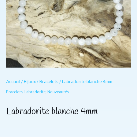
Accueil
/
Bijoux
/
Bracelets
/ Labradorite blanche 4mm
Bracelets
,
Labradorite
,
Nouveautés
Labradorite blanche 4mm