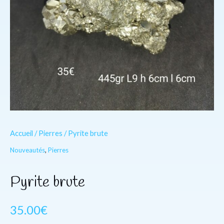
Accueil
/
Pierres
/ Pyrite brute
Nouveautés
,
Pierres
Pyrite brute
35.00
€