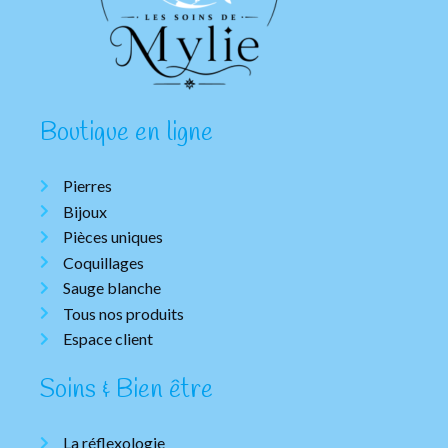
Boutique en ligne
Pierres
Bijoux
Pièces uniques
Coquillages
Sauge blanche
Tous nos produits
Espace client
Soins & Bien être
La réflexologie