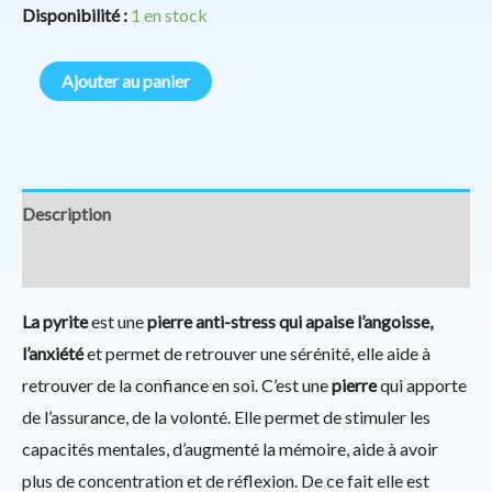
Disponibilité :
1 en stock
Ajouter au panier
Description
Informations complémentaires
La pyrite
est une
pierre anti-stress qui apaise l’angoisse,
l’anxiété
et permet de retrouver une sérénité, elle aide à
retrouver de la confiance en soi. C’est une
pierre
qui apporte
de l’assurance, de la volonté. Elle permet de stimuler les
capacités mentales, d’augmenté la mémoire, aide à avoir
plus de concentration et de réflexion. De ce fait elle est