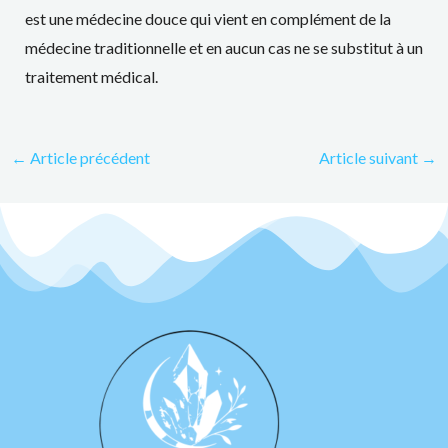
est une médecine douce qui vient en complément de la
médecine traditionnelle et en aucun cas ne se substitut à un
traitement médical.
←
Article précédent
Article suivant
→