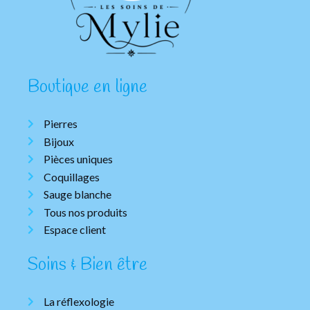
Boutique en ligne
Pierres
Bijoux
Pièces uniques
Coquillages
Sauge blanche
Tous nos produits
Espace client
Soins & Bien être
La réflexologie