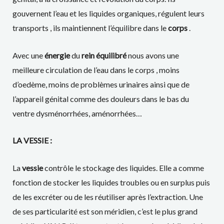
gouvernent l’eau et les liquides organiques, régulent leurs
transports , ils maintiennent l’équilibre dans le
corps
.
Avec une
énergie
du
rein équilibré
nous avons une
meilleure circulation de l’eau dans le corps , moins
d’oedème, moins de problèmes urinaires ainsi que de
l’appareil génital comme des douleurs dans le bas du
ventre dysménorrhées, aménorrhées…
LA VESSIE :
La
vessie
contrôle le stockage des liquides. Elle a comme
fonction de stocker les liquides troubles ou en surplus puis
de les excréter ou de les réutiliser après l’extraction. Une
de ses particularité est son méridien, c’est le plus grand