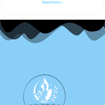
Read More »