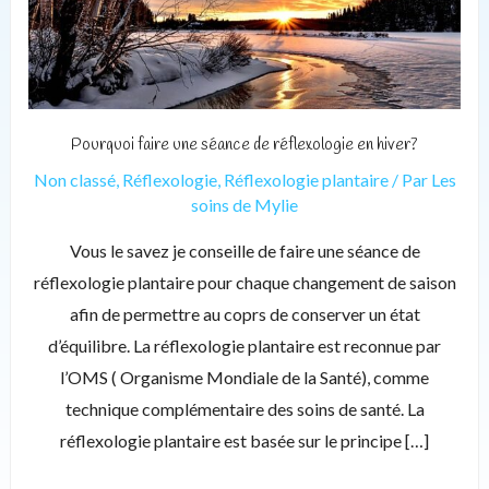
en
hiver?
Pourquoi faire une séance de réflexologie en hiver?
Non classé
,
Réflexologie
,
Réflexologie plantaire
/ Par
Les
soins de Mylie
Vous le savez je conseille de faire une séance de
réflexologie plantaire pour chaque changement de saison
afin de permettre au coprs de conserver un état
d’équilibre. La réflexologie plantaire est reconnue par
l’OMS ( Organisme Mondiale de la Santé), comme
technique complémentaire des soins de santé. La
réflexologie plantaire est basée sur le principe […]