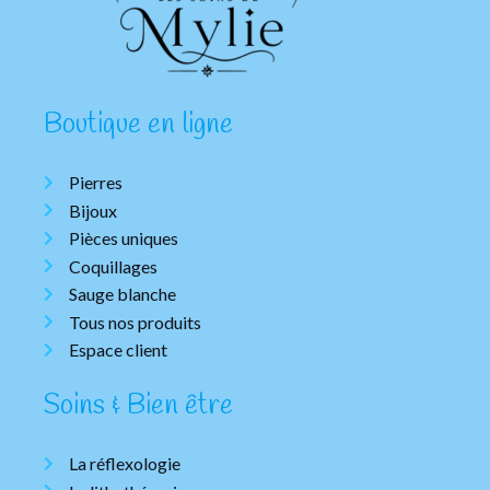
Boutique en ligne
Pierres
Bijoux
Pièces uniques
Coquillages
Sauge blanche
Tous nos produits
Espace client
Soins & Bien être
La réflexologie